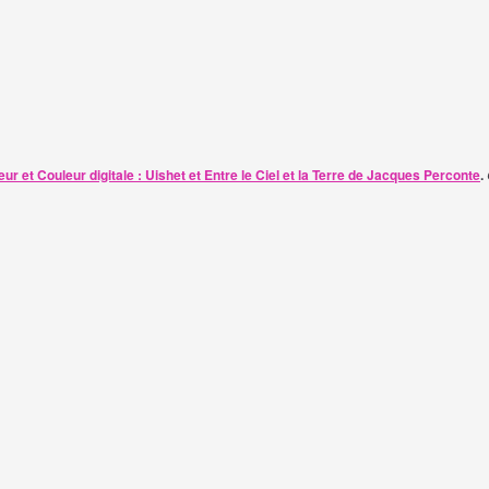
ur et Couleur digitale : Uishet et Entre le Ciel et la Terre de Jacques Perconte
.