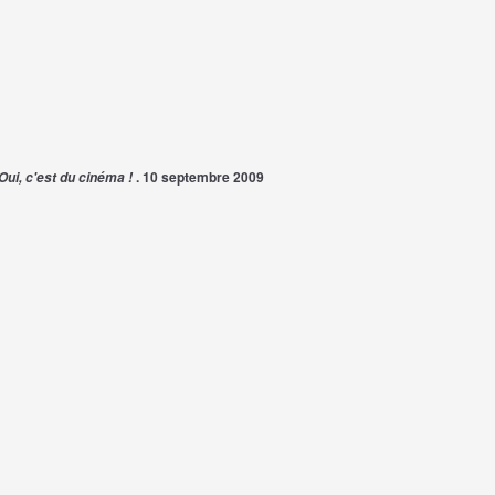
. 10 septembre 2009
Oui, c'est du cinéma !