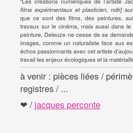
“Les créations numériques de l’artiste J
films expérimentaux et plasticien, ndlr]
aur
que ce sont des films, des peintures, a
travaux sur le cinéma, mais aussi dans le
peinture, Deleuze ne cesse de se demander
images, comme un naturaliste face aux es
échos passionnants avec cet artiste d’aujou
travail les enjeux écologiques et la matériali
à venir : pièces liées / périmè
registres / ...
❤︎ /
jacques perconte