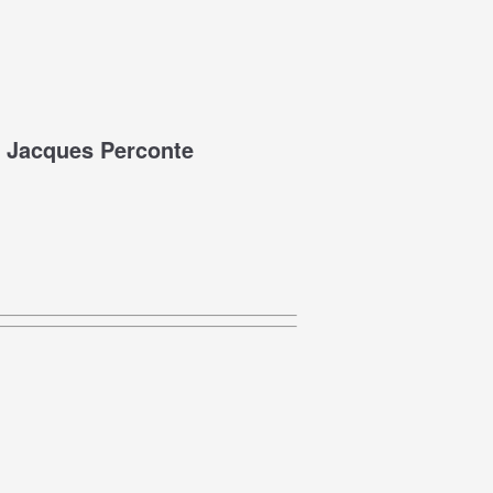
e Jacques Perconte